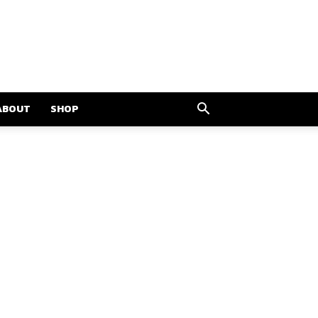
ABOUT
SHOP