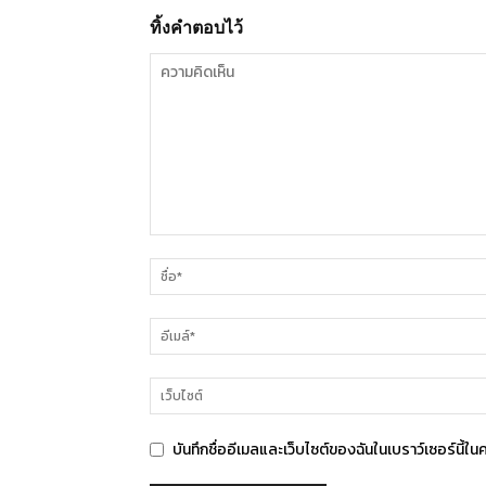
ทิ้งคำตอบไว้
บันทึกชื่ออีเมลและเว็บไซต์ของฉันในเบราว์เซอร์นี้ใน