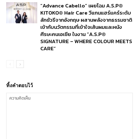
“Advance Cabello” เผยโฉม A.S.P®
KITOKO® Hair Care วีแกนแฮร์แคร์ระดับ
ลักชัวรีจากอังกฤษ ผสานพลังจากธรรมชาติ
เข้ากับนวัตกรรมที่เข้าใจเส้นผมและหนัง
ศีรษะคนเอเชีย ในงาน “A.S.P®
SIGNATURE – WHERE COLOUR MEETS
CARE”
ทิ้งคำตอบไว้