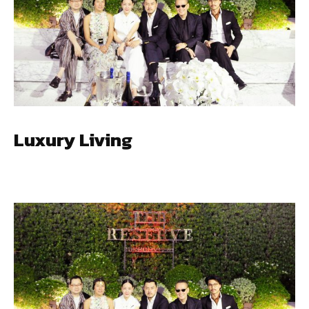
Luxury Living