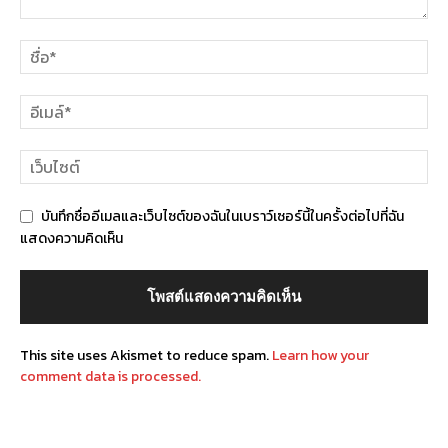
บันทึกชื่ออีเมลและเว็บไซต์ของฉันในเบราว์เซอร์นี้ในครั้งต่อไปที่ฉัน
แสดงความคิดเห็น
This site uses Akismet to reduce spam.
Learn how your
comment data is processed.