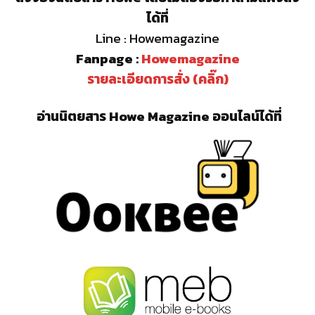
ได้ที่
Line : Howemagazine
Fanpage :
Howemagazine
รายละเอียดการสั่ง (คลิ๊ก)
อ่านนิตยสาร Howe Magazine ออนไลน์ได้ที่