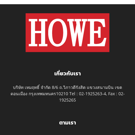
เกี่ยวกับเรา
บริษัท เหมฤทธิ์ จำกัด 8/6 ถ.วิภาวดีรังสิต แขวงสนามบิน เขต
ดอนเมือง กรุงเทพมหนคร10210 Tel : 02-1925263-4, Fax : 02-
1925265
ตามเรา