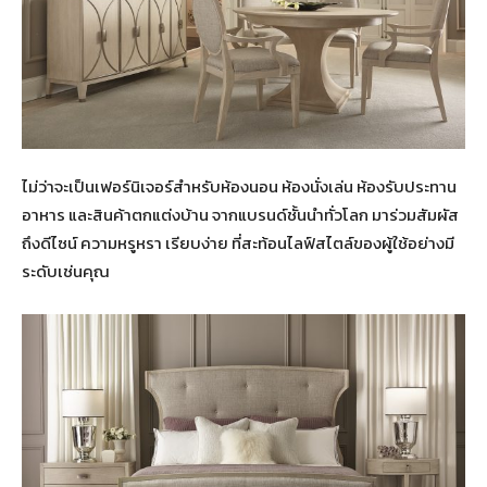
ไม่ว่าจะเป็นเฟอร์นิเจอร์สำหรับห้องนอน ห้องนั่งเล่น ห้องรับประทาน
อาหาร และสินค้าตกแต่งบ้าน จากแบรนด์ชั้นนำทั่วโลก มาร่วมสัมผัส
ถึงดีไซน์ ความหรูหรา เรียบง่าย ที่สะท้อนไลฟ์สไตล์ของผู้ใช้อย่างมี
ระดับเช่นคุณ