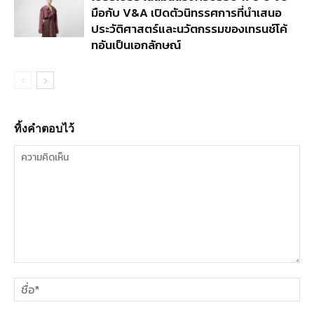
มือกับ V&A เปิดตัวนิทรรศการที่นำเสนอ
ประวัติศาสตร์และนวัตกรรมของเทรนช์โค้
ทอันเป็นเอกลักษณ์
ทิ้งคำตอบไว้