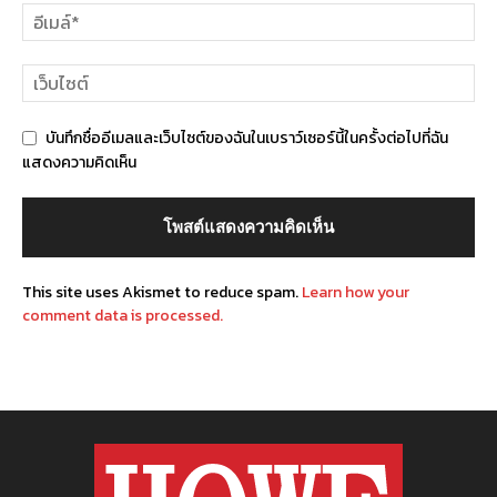
บันทึกชื่ออีเมลและเว็บไซต์ของฉันในเบราว์เซอร์นี้ในครั้งต่อไปที่ฉัน
แสดงความคิดเห็น
This site uses Akismet to reduce spam.
Learn how your
comment data is processed.