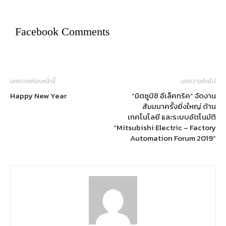
Facebook Comments
บทความก่อนหน้านี้
บทความถัดไป
Happy New Year
“มิตซูบิชิ อีเล็คทริค” จัดงาน
สัมมนาครั้งยิ่งใหญ่ ด้าน
เทคโนโลยี และระบบอัตโนมัติ
“Mitsubishi Electric – Factory
Automation Forum 2019”