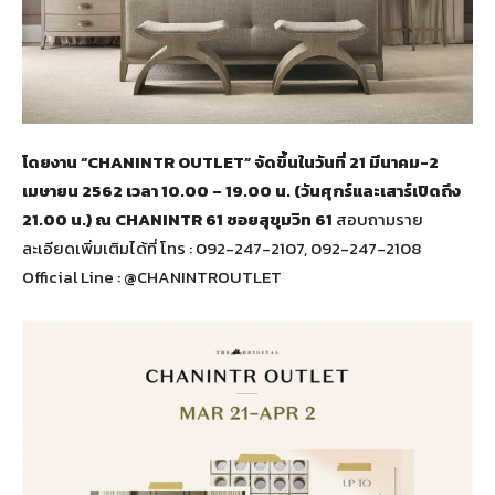
โดยงาน “CHANINTR OUTLET” จัดขึ้นในวันที่ 21 มีนาคม-2
เมษายน 2562 เวลา 10.00 – 19.00 น. (วันศุกร์และเสาร์เปิดถึง
21.00 น.) ณ CHANINTR 61 ซอยสุขุมวิท 61
สอบถามราย
ละเอียดเพิ่มเติมได้ที่ โทร : 092-247-2107, 092-247-2108
Official Line : @CHANINTROUTLET