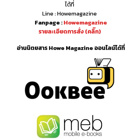
ได้ที่
Line : Howemagazine
Fanpage :
Howemagazine
รายละเอียดการสั่ง (คลิ๊ก)
อ่านนิตยสาร Howe Magazine ออนไลน์ได้ที่