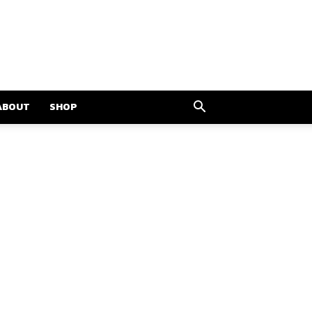
ABOUT
SHOP