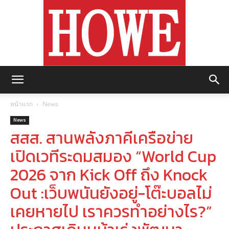
https://howemagazine.com/
หน้าแรก
News
News
สสส. สานพลังภาคีเครือข่าย
เปิดเวทีระดมสมอง “World Cup
2026 จาก Kick Off ถึง Knock
Out :เว็บพนันยังอยู่-โต๊ะบอลไม่
เคยหายไป เราควรทำอย่างไร?”