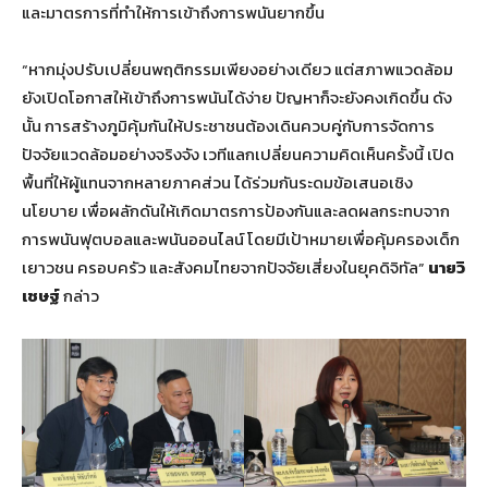
และมาตรการที่ทำให้การเข้าถึงการพนันยากขึ้น
“หากมุ่งปรับเปลี่ยนพฤติกรรมเพียงอย่างเดียว แต่สภาพแวดล้อม
ยังเปิดโอกาสให้เข้าถึงการพนันได้ง่าย ปัญหาก็จะยังคงเกิดขึ้น ดัง
นั้น การสร้างภูมิคุ้มกันให้ประชาชนต้องเดินควบคู่กับการจัดการ
ปัจจัยแวดล้อมอย่างจริงจัง เวทีแลกเปลี่ยนความคิดเห็นครั้งนี้ เปิด
พื้นที่ให้ผู้แทนจากหลายภาคส่วน ได้ร่วมกันระดมข้อเสนอเชิง
นโยบาย เพื่อผลักดันให้เกิดมาตรการป้องกันและลดผลกระทบจาก
การพนันฟุตบอลและพนันออนไลน์ โดยมีเป้าหมายเพื่อคุ้มครองเด็ก
เยาวชน ครอบครัว และสังคมไทยจากปัจจัยเสี่ยงในยุคดิจิทัล”
นายวิ
เชษฐ์
กล่าว