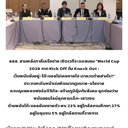
สสส. สานพลังภาคีเครือข่าย เปิดเวทีระดมสมอง “World Cup
2026 จาก Kick Off ถึง Knock Out :
เว็บพนันยังอยู่-โต๊ะบอลไม่เคยหายไป เราควรทำอย่างไร?”
ประกาศเดินหน้าเร่งพัฒนากฎหมาย-นโยบาย
ควบคุมแพลตฟอร์มดิจิทัล-สร้างภูมิคุ้มกันสังคม
อุดช่องว่าง
พนันออนไลน์คุกคามเด็ก-เยาวชน
ด้านพนันโต๊ะบอลยังขยายตัว พบ 22% อยู่ใกล้สถานศึกษา 27%
อยู่ในชุมชน 5% อยู่ใกล้สถานที่ราชการ
เมื่อเวลา 10.00 น. วันที่ 3 ก.ค. 2569 ที่โรงแรมทีเค พาเลซ แอนด์