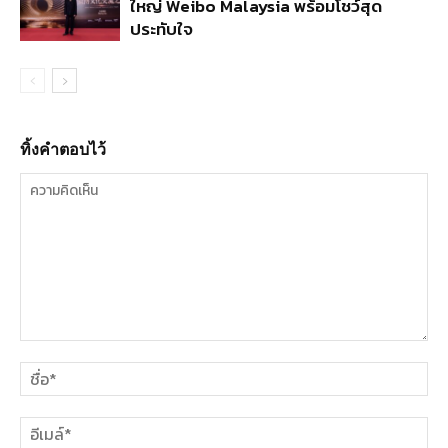
ใหญ่ Weibo Malaysia พร้อมโชว์สุด
ประทับใจ
ทิ้งคำตอบไว้