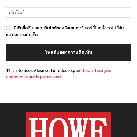
บันทึกชื่ออีเมลและเว็บไซต์ของฉันในเบราว์เซอร์นี้ในครั้งต่อไปที่ฉัน
แสดงความคิดเห็น
This site uses Akismet to reduce spam.
Learn how your
comment data is processed.