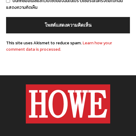
บันทึกชื่ออีเมลและเว็บไซต์ของฉันในเบราว์เซอร์นี้ในครั้งต่อไปที่ฉัน
แสดงความคิดเห็น
This site uses Akismet to reduce spam.
Learn how your
comment data is processed.