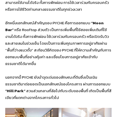
สามารถใช้งานได้จริง ทั้งการพักผ่อน การใช้เวลาร่วมกับครอบครัว
หรือการใช้ชีวิตท่ามกลางธรรมชาติในทุกช่วงเวลา
อีกหนึ่งเอกลักษณ์สำคัญของ PYCHE คือการออกแบบ
“Moon
Bar”
หรือ Rooftop ส่วนตัว เป็นการเพิ่มพื้นที่ใช้สอยเพิ่มเติมที่ใช้
งานได้จริง ทั้งการพักผ่อน ใช้เวลาร่วมกับครอบครัว หรือเปิดรับวิว
และสายลมในช่วงเย็น โดยเป็นการเพิ่มคุณภาพการอยู่อาศัยผ่าน
“พื้นที่ว่างแนวตั้ง” สะท้อนวิธีคิดของ PYCHE ที่ให้ความสำคัญกับการ
ออกแบบพื้นที่อย่างคุ้มค่า และเชื่อมโยงการอยู่อาศัยเข้ากับ
ธรรมชาติได้มากขึ้น
นอกจากนี้ PYCHE ยังนำจุดเด่นของลักษณะที่ดินซึ่งเป็นเนิน
ธรรมชาติมาต่อยอดเป็นเอกลักษณ์ของโครงการ ผ่านการออกแบบ
“Hill Park”
สวนส่วนกลางที่ล้อไปกับระดับของพื้นที่ เกิดเป็นพื้นที่สี
เขียวที่แตกต่างจากโครงการทั่วไป