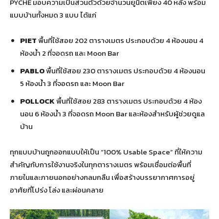
PYCHE มอบความเป็นส่วนตัวด้วยจำนวนยูนิตเพียง 40 หลัง พร้อม
แบบบ้านทั้งหมด 3 แบบ ได้แก่
PIET
พื้นที่ใช้สอย 202 ตารางเมตร ประกอบด้วย 4 ห้องนอน 4
ห้องน้ำ 2 ที่จอดรถ และ Moon Bar
PABLO
พื้นที่ใช้สอย 230 ตารางเมตร ประกอบด้วย 4 ห้องนอน
5 ห้องน้ำ 3 ที่จอดรถ และ Moon Bar
POLLOCK
พื้นที่ใช้สอย 283 ตารางเมตร ประกอบด้วย 4 ห้อง
นอน 6 ห้องน้ำ 3 ที่จอดรถ Moon Bar และห้องสำหรับผู้ช่วยดูแล
บ้าน
ทุกแบบบ้านถูกออกแบบให้เป็น “100% Usable Space” ที่ให้ความ
สำคัญกับการใช้งานจริงในทุกตารางเมตร พร้อมเชื่อมต่อพื้นที่
ภายในและภายนอกอย่างกลมกลืน เพื่อสร้างบรรยากาศการอยู่
อาศัยที่โปร่ง โล่ง และผ่อนคลาย