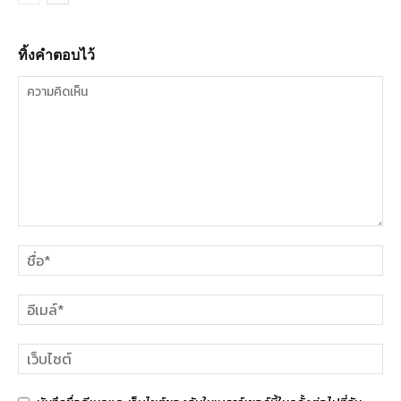
ทิ้งคำตอบไว้