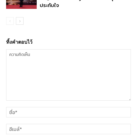
ประทับใจ
ทิ้งคำตอบไว้