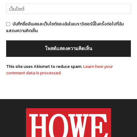
บันทึกชื่ออีเมลและเว็บไซต์ของฉันในเบราว์เซอร์นี้ในครั้งต่อไปที่ฉัน
แสดงความคิดเห็น
This site uses Akismet to reduce spam.
Learn how your
comment data is processed.