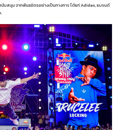
นับสนุน จากพันธมิตรอย่างเป็นทางการ ได้แก่ Adidas, แบรนด์
.