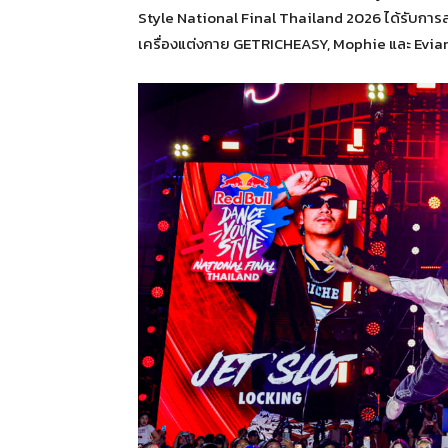
Style National Final Thailand 2026 ได้รับการส
เครื่องแต่งกาย GETRICHEASY, Mophie และ Evian