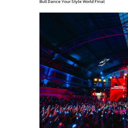
Bull Dance Your Style World Final