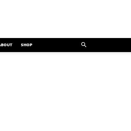
ABOUT
SHOP