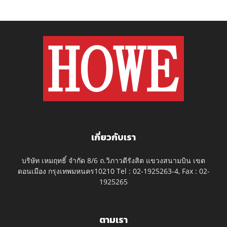
เกี่ยวกับเรา
บริษัท เหมฤทธิ์ จำกัด 8/6 ถ.วิภาวดีรังสิต แขวงสนามบิน เขต
ดอนเมือง กรุงเทพมหนคร10210 Tel : 02-1925263-4, Fax : 02-
1925265
ตามเรา