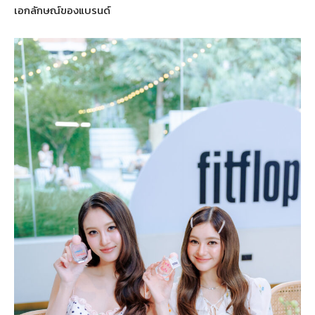
เอกลักษณ์ของแบรนด์