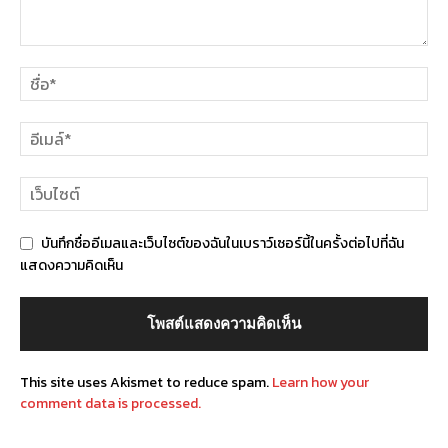
บันทึกชื่ออีเมลและเว็บไซต์ของฉันในเบราว์เซอร์นี้ในครั้งต่อไปที่ฉัน
แสดงความคิดเห็น
This site uses Akismet to reduce spam.
Learn how your
comment data is processed.