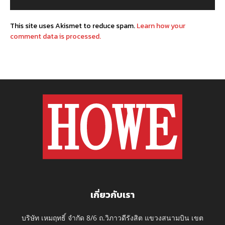
This site uses Akismet to reduce spam.
Learn how your
comment data is processed.
เกี่ยวกับเรา
บริษัท เหมฤทธิ์ จำกัด 8/6 ถ.วิภาวดีรังสิต แขวงสนามบิน เขต