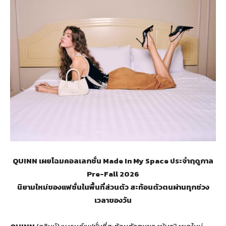
QUINN เผยโฉมคอลเลกชั่น Made In My Space ประจำฤดูกาล
Pre-Fall 2026
นิยามใหม่ของแฟชั่นในพื้นที่ส่วนตัว สะท้อนตัวตนผ่านทุกช่วง
เวลาของวัน