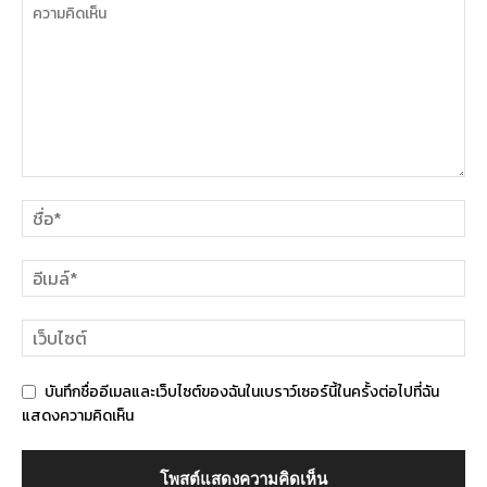
บันทึกชื่ออีเมลและเว็บไซต์ของฉันในเบราว์เซอร์นี้ในครั้งต่อไปที่ฉัน
แสดงความคิดเห็น