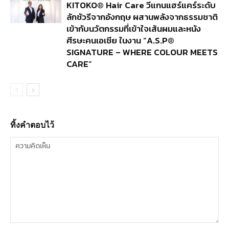
KITOKO® Hair Care วีแกนแฮร์แคร์ระดับ
ลักชัวรีจากอังกฤษ ผสานพลังจากธรรมชาติ
เข้ากับนวัตกรรมที่เข้าใจเส้นผมและหนัง
ศีรษะคนเอเชีย ในงาน “A.S.P®
SIGNATURE – WHERE COLOUR MEETS
CARE”
ทิ้งคำตอบไว้