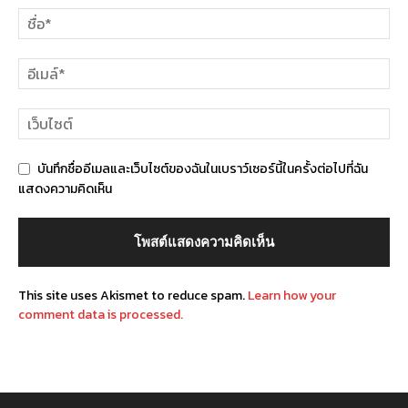
บันทึกชื่ออีเมลและเว็บไซต์ของฉันในเบราว์เซอร์นี้ในครั้งต่อไปที่ฉัน
แสดงความคิดเห็น
This site uses Akismet to reduce spam.
Learn how your
comment data is processed.