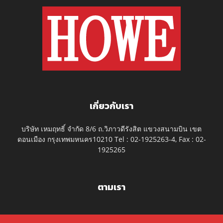
เกี่ยวกับเรา
บริษัท เหมฤทธิ์ จำกัด 8/6 ถ.วิภาวดีรังสิต แขวงสนามบิน เขต
ดอนเมือง กรุงเทพมหนคร10210 Tel : 02-1925263-4, Fax : 02-
1925265
ตามเรา