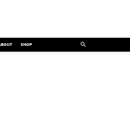
ABOUT
SHOP