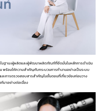
ในฐานะผู้ผลิตและผู้พัฒนาผลิตภัณฑ์ที่ยึดมั่นในหลักการดำเนิน
น พร้อมให้ความสำคัญกับกระบวนการทำงานอย่างเป็นระบบ
5 และการตรวจสอบสารสำคัญในขั้นตอนที่เกี่ยวข้องก่อนวาง
ฑ์มาอย่างต่อเนื่อง