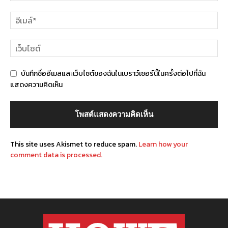
บันทึกชื่ออีเมลและเว็บไซต์ของฉันในเบราว์เซอร์นี้ในครั้งต่อไปที่ฉัน
แสดงความคิดเห็น
This site uses Akismet to reduce spam.
Learn how your
comment data is processed.