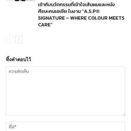
เข้ากับนวัตกรรมที่เข้าใจเส้นผมและหนัง
ศีรษะคนเอเชีย ในงาน “A.S.P®
SIGNATURE – WHERE COLOUR MEETS
CARE”
ทิ้งคำตอบไว้