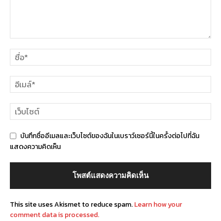
บันทึกชื่ออีเมลและเว็บไซต์ของฉันในเบราว์เซอร์นี้ในครั้งต่อไปที่ฉัน
แสดงความคิดเห็น
This site uses Akismet to reduce spam.
Learn how your
comment data is processed.