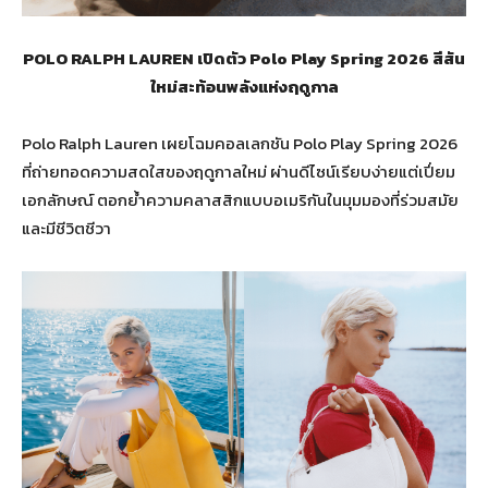
POLO RALPH LAUREN เปิดตัว Polo Play Spring 2026 สีสัน
ใหม่สะท้อนพลังแห่งฤดูกาล
Polo Ralph Lauren เผยโฉมคอลเลกชัน Polo Play Spring 2026
ที่ถ่ายทอดความสดใสของฤดูกาลใหม่ ผ่านดีไซน์เรียบง่ายแต่เปี่ยม
เอกลักษณ์ ตอกย้ำความคลาสสิกแบบอเมริกันในมุมมองที่ร่วมสมัย
และมีชีวิตชีวา