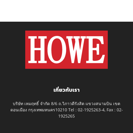
เกี่ยวกับเรา
บริษัท เหมฤทธิ์ จำกัด 8/6 ถ.วิภาวดีรังสิต แขวงสนามบิน เขต
ดอนเมือง กรุงเทพมหนคร10210 Tel : 02-1925263-4, Fax : 02-
1925265