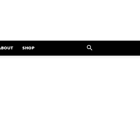
ABOUT
SHOP