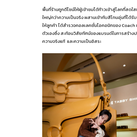
พื้นที่ร้านถูกดีไซน์ให้ผู้เข้าชมได้ก้าวเข้าสู่โล
ใหญ่กว่าความเป็นจริง ผสานเข้ากับสีโทนอุ่นที่ได้ร
ให้ลูกค้า ได้สำรวจคอลเลคชั่นไอคอนิกของ Coach 
ตัวเองซึ่ง สะท้อนวิสัยทัศน์ของแบรนด์ในการสร้า
ความจริงแท้ และความเป็นอิสระ