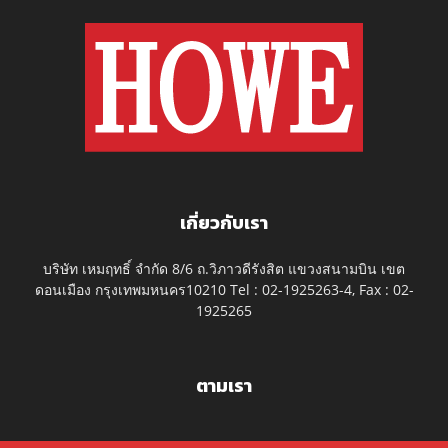
เกี่ยวกับเรา
บริษัท เหมฤทธิ์ จำกัด 8/6 ถ.วิภาวดีรังสิต แขวงสนามบิน เขต
ดอนเมือง กรุงเทพมหนคร10210 Tel : 02-1925263-4, Fax : 02-
1925265
ตามเรา