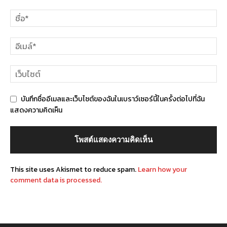
บันทึกชื่ออีเมลและเว็บไซต์ของฉันในเบราว์เซอร์นี้ในครั้งต่อไปที่ฉัน
แสดงความคิดเห็น
This site uses Akismet to reduce spam.
Learn how your
comment data is processed.