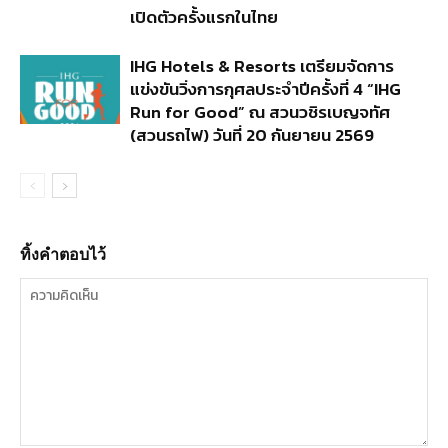
เปิดตัวครั้งแรกในไทย
IHG Hotels & Resorts เตรียมจัดการ
แข่งขันวิ่งการกุศลประจำปีครั้งที่ 4 “IHG
Run for Good” ณ สวนวชิรเบญจทัศ
(สวนรถไฟ) วันที่ 20 กันยายน 2569
ทิ้งคำตอบไว้