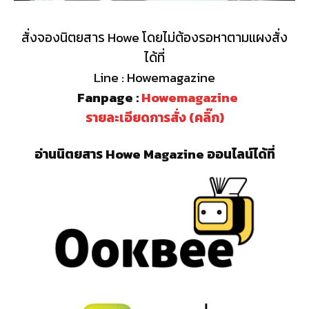
สั่งจองนิตยสาร Howe โดยไม่ต้องรอหาตามแผงสั่ง
ได้ที่
Line : Howemagazine
Fanpage :
Howemagazine
รายละเอียดการสั่ง (คลิ๊ก)
อ่านนิตยสาร Howe Magazine ออนไลน์ได้ที่