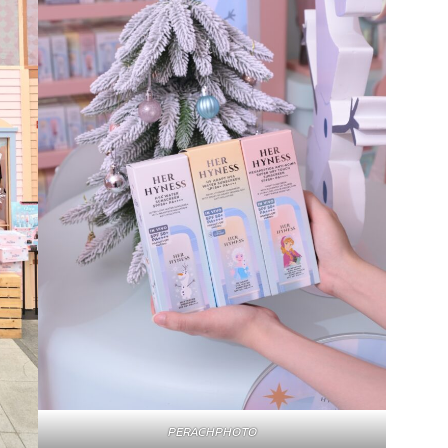
PERACHPHOTO