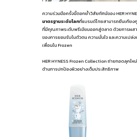
ความร่วมมือครั้งนี้ตอกย้ำวิสัยทัศน์ของ HER HY
มาตรฐานระดับโลก
ที่แบรนด์ไทยสามารถยืนเคียงค
ที่มีคุณภาพระดับพรีเมียมออกสู่ตลาด ด้วยการผสา
ของการยอมรับในตัวตน ความมั่นใจ และความเปล่งป
เพื่อนใน Frozen
HER HYNESS Frozen Collection ถ่ายทอดลุคใหม่แบบล
ด้านการปกป้องผิวอย่างเต็มประสิทธิภาพ