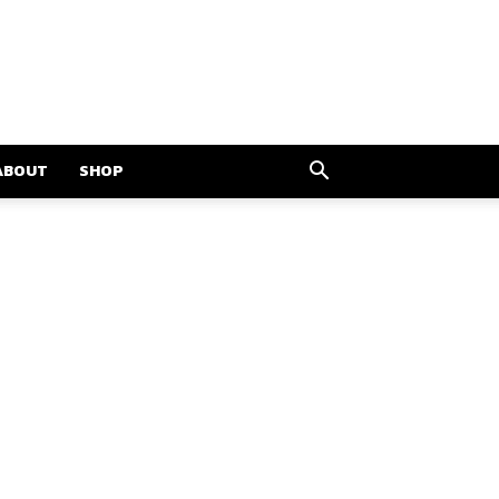
ABOUT
SHOP