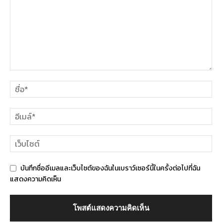
บันทึกชื่ออีเมลและเว็บไซต์ของฉันในเบราว์เซอร์นี้ในครั้งต่อไปที่ฉัน
แสดงความคิดเห็น