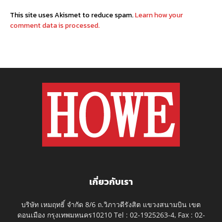
This site uses Akismet to reduce spam.
Learn how your
comment data is processed.
เกี่ยวกับเรา
บริษัท เหมฤทธิ์ จำกัด 8/6 ถ.วิภาวดีรังสิต แขวงสนามบิน เขต
ดอนเมือง กรุงเทพมหนคร10210 Tel : 02-1925263-4, Fax : 02-