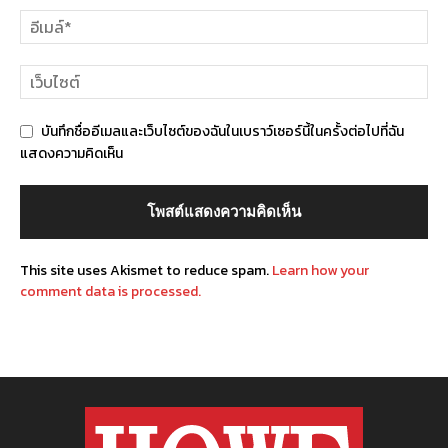
บันทึกชื่ออีเมลและเว็บไซต์ของฉันในเบราว์เซอร์นี้ในครั้งต่อไปที่ฉัน
แสดงความคิดเห็น
This site uses Akismet to reduce spam.
Learn how your
comment data is processed.