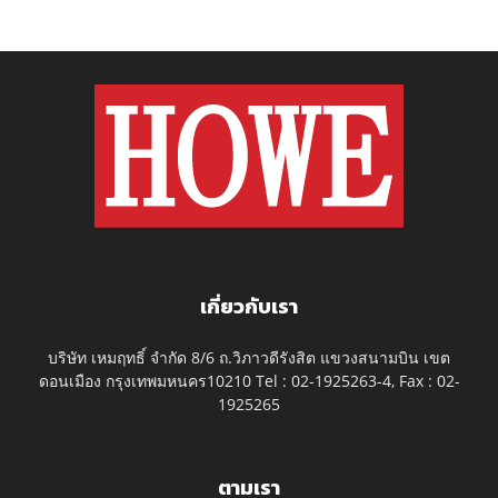
เกี่ยวกับเรา
บริษัท เหมฤทธิ์ จำกัด 8/6 ถ.วิภาวดีรังสิต แขวงสนามบิน เขต
ดอนเมือง กรุงเทพมหนคร10210 Tel : 02-1925263-4, Fax : 02-
1925265
ตามเรา