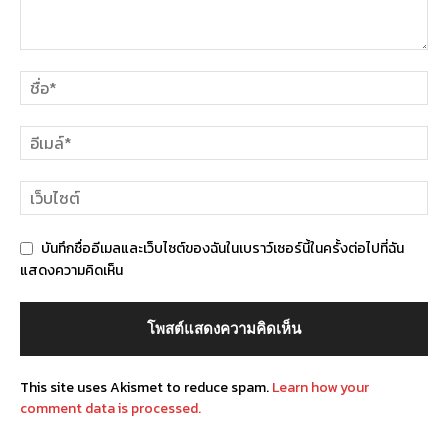
บันทึกชื่ออีเมลและเว็บไซต์ของฉันในเบราว์เซอร์นี้ในครั้งต่อไปที่ฉัน
แสดงความคิดเห็น
This site uses Akismet to reduce spam.
Learn how your
comment data is processed.