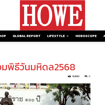
OOP
GLOBAL REPORT
LIFESTYLE
HOROSCOPE
https://howemagazine.com/
8
่วมพิธีวันมหิดล2568
16883
0