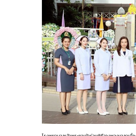
โรงพยาบาลเจ้าพระยาเข้าร่วมพิธีวางพวงมาลาเนื่