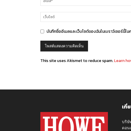
บันทึกชื่ออีเมลและเว็บไซต์ของฉันในเบราว์เซอร์นี้ใน
This site uses Akismet to reduce spam.
Learn ho
เกี่
บริษ
ดอนเ