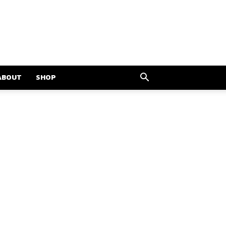
ABOUT
SHOP