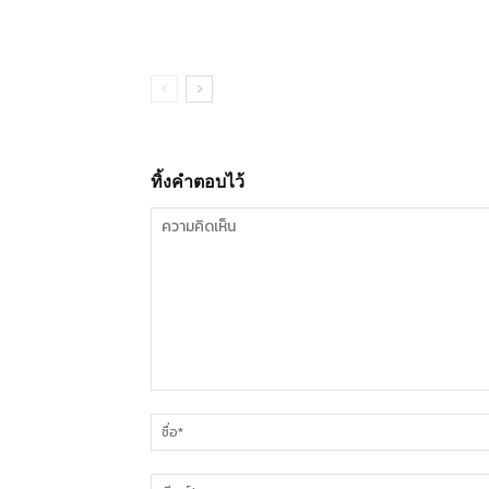
ทิ้งคำตอบไว้