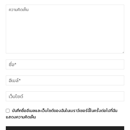
บันทึกชื่ออีเมลและเว็บไซต์ของฉันในเบราว์เซอร์นี้ในครั้งต่อไปที่ฉัน
แสดงความคิดเห็น