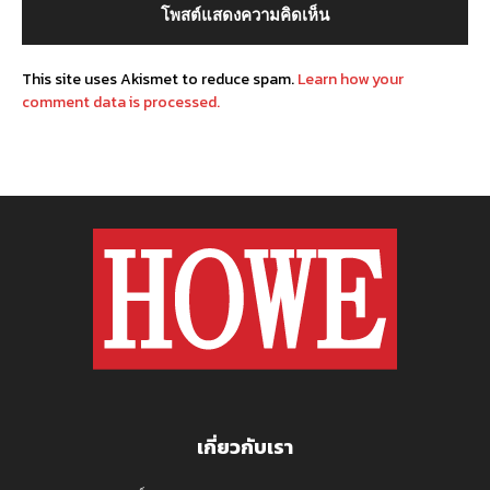
This site uses Akismet to reduce spam.
Learn how your
comment data is processed.
เกี่ยวกับเรา