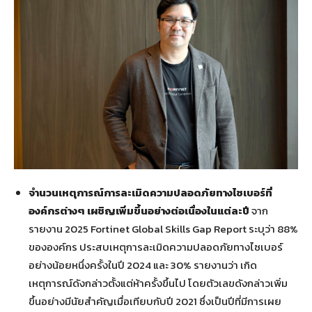
จำนวนเหตุการณ์การละเมิดความปลอดภัยทางไซเบอร์ที่
องค์กรต่างๆ เผชิญเพิ่มขึ้นอย่างต่อเนื่องในแต่ละปี
จาก
รายงาน 2025 Fortinet Global Skills Gap Report
ระบุว่า 88%
ขององค์กร ประสบเหตุการละเมิดความปลอดภัยทางไซเบอร์
อย่างน้อยหนึ่งครั้งในปี 2024 และ 30% รายงานว่า เกิด
เหตุการณ์ดังกล่าวตั้งแต่ห้าครั้งขึ้นไป โดยตัวเลขดังกล่าวเพิ่ม
ขึ้นอย่างมีนัยสำคัญเมื่อเทียบกับปี 2021 ซึ่งเป็นปีที่มีการเผย