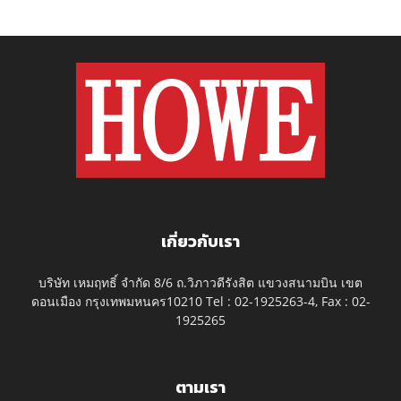
เกี่ยวกับเรา
บริษัท เหมฤทธิ์ จำกัด 8/6 ถ.วิภาวดีรังสิต แขวงสนามบิน เขต
ดอนเมือง กรุงเทพมหนคร10210 Tel : 02-1925263-4, Fax : 02-
1925265
ตามเรา