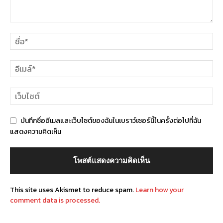
บันทึกชื่ออีเมลและเว็บไซต์ของฉันในเบราว์เซอร์นี้ในครั้งต่อไปที่ฉัน
แสดงความคิดเห็น
This site uses Akismet to reduce spam.
Learn how your
comment data is processed.