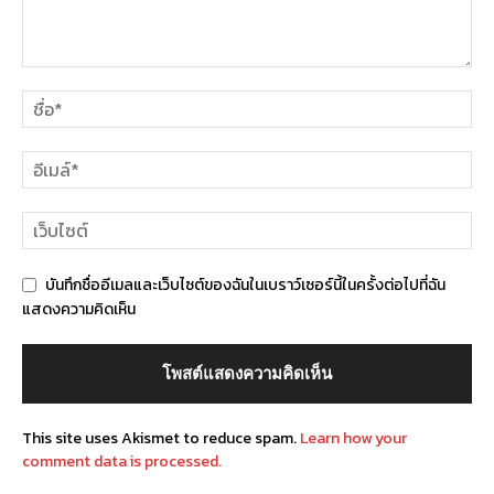
บันทึกชื่ออีเมลและเว็บไซต์ของฉันในเบราว์เซอร์นี้ในครั้งต่อไปที่ฉัน
แสดงความคิดเห็น
This site uses Akismet to reduce spam.
Learn how your
comment data is processed.