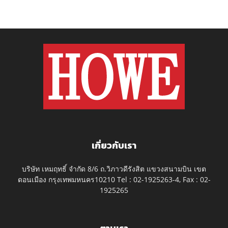
เกี่ยวกับเรา
บริษัท เหมฤทธิ์ จำกัด 8/6 ถ.วิภาวดีรังสิต แขวงสนามบิน เขต
ดอนเมือง กรุงเทพมหนคร10210 Tel : 02-1925263-4, Fax : 02-
1925265