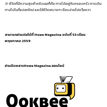
ว่า ชีวิตที่มีความสุขสำหรับเธอก็คือ การได้อยู่กับครอบครัว การเดิน
ทางไปในที่แปลกใหม่ และใช้ชีวิตสบายๆ เรียบง่ายไม่หวือหวา
สามารถอ่านต่อได้ที่ Howe Magazine ฉบับที่ 53 เดือน
พฤษภาคม 2559
อ่านนิตยสารHowe Magazine ออนไลน์