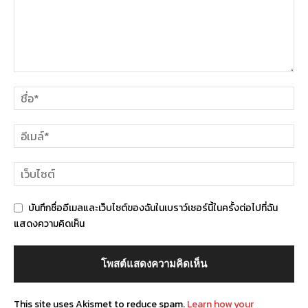
บันทึกชื่ออีเมลและเว็บไซต์ของฉันในเบราว์เซอร์นี้ในครั้งต่อไปที่ฉัน
แสดงความคิดเห็น
This site uses Akismet to reduce spam.
Learn how your