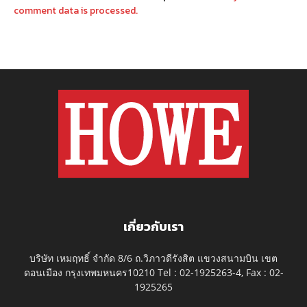
comment data is processed.
เกี่ยวกับเรา
บริษัท เหมฤทธิ์ จำกัด 8/6 ถ.วิภาวดีรังสิต แขวงสนามบิน เขต
ดอนเมือง กรุงเทพมหนคร10210 Tel : 02-1925263-4, Fax : 02-
1925265