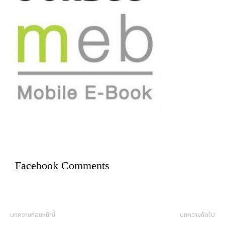
Facebook Comments
บทความก่อนหน้านี้
บทความถัดไป