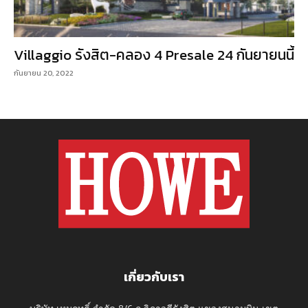
Villaggio รังสิต-คลอง 4 Presale 24 กันยายนนี้
กันยายน 20, 2022
เกี่ยวกับเรา