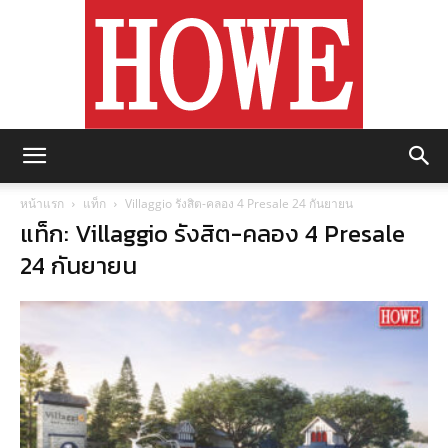
https://howemagazine.com/
หน้าแรก
แท็ก
Villaggio รังสิต-คลอง 4 Presale 24 กันยายน
แท็ก: Villaggio รังสิต-คลอง 4 Presale
24 กันยายน