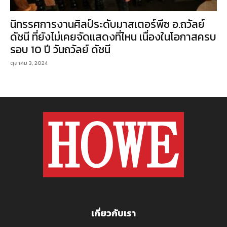
นิทรรศการงานศิลป์ระดับมาสเตอร์พีซ อ.ถวัลย์
ดัชนี ที่ยังไม่เคยจัดแสดงที่ไหน เนื่องในโอกาสครบ
รอบ 10 ปี วันถวัลย์ ดัชนี
ตุลาคม 3, 2024
เกี่ยวกับเรา