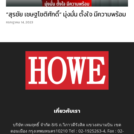
“สุรชัย เชษฐโชติศักดิ์” มุ่งมั่น ตั้งใจ มีความพร้อม
กรกฎาคม 14, 2023
เกี่ยวกับเรา
บริษัท เหมฤทธิ์ จำกัด 8/6 ถ.วิภาวดีรังสิต แขวงสนามบิน เขต
ดอนเมือง กรุงเทพมหนคร10210 Tel : 02-1925263-4, Fax : 02-