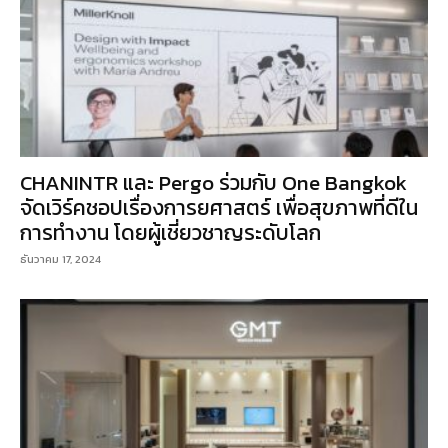
CHANINTR และ Pergo ร่วมกับ One Bangkok
จัดเวิร์คชอปเรื่องการยศาสตร์ เพื่อสุขภาพที่ดีใน
การทำงาน โดยผู้เชี่ยวชาญระดับโลก
ธันวาคม 17, 2024