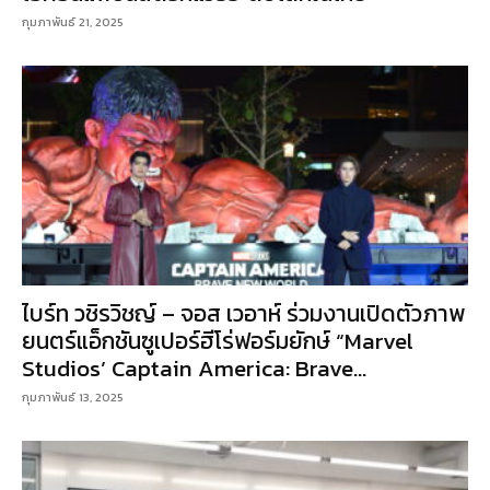
กุมภาพันธ์ 21, 2025
ไบร์ท วชิรวิชญ์ – จอส เวอาห์ ร่วมงานเปิดตัวภาพ
ยนตร์แอ็กชันซูเปอร์ฮีโร่ฟอร์มยักษ์ “Marvel
Studios’ Captain America: Brave...
กุมภาพันธ์ 13, 2025