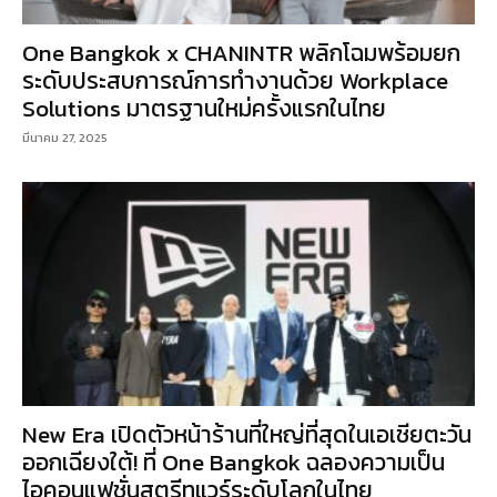
One Bangkok x CHANINTR พลิกโฉมพร้อมยก
ระดับประสบการณ์การทำงานด้วย Workplace
Solutions มาตรฐานใหม่ครั้งแรกในไทย
มีนาคม 27, 2025
New Era เปิดตัวหน้าร้านที่ใหญ่ที่สุดในเอเชียตะวัน
ออกเฉียงใต้! ที่ One Bangkok ฉลองความเป็น
ไอคอนแฟชั่นสตรีทแวร์ระดับโลกในไทย