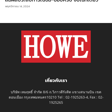
พฤศจิกายน 14, 2024
เกี่ยวกับเรา
บริษัท เหมฤทธิ์ จำกัด 8/6 ถ.วิภาวดีรังสิต แขวงสนามบิน เขต
ดอนเมือง กรุงเทพมหนคร10210 Tel : 02-1925263-4, Fax : 02-
1925265