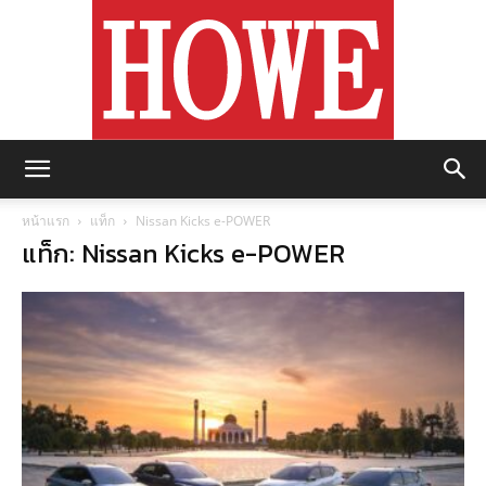
https://howemagazine.com/
หน้าแรก
แท็ก
Nissan Kicks e-POWER
แท็ก: Nissan Kicks e-POWER