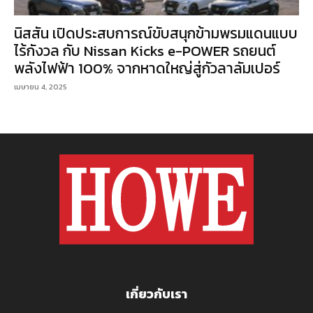
นิสสัน เปิดประสบการณ์ขับสนุกข้ามพรมแดนแบบ
ไร้กังวล กับ Nissan Kicks e-POWER รถยนต์
พลังไฟฟ้า 100% จากหาดใหญ่สู่กัวลาลัมเปอร์
เมษายน 4, 2025
เกี่ยวกับเรา