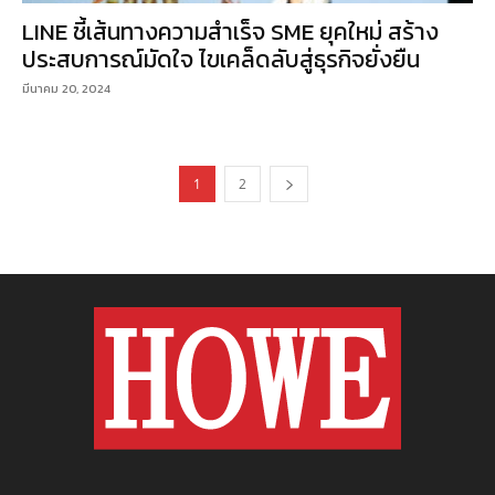
LINE ชี้เส้นทางความสำเร็จ SME ยุคใหม่ สร้าง
ประสบการณ์มัดใจ ไขเคล็ดลับสู่ธุรกิจยั่งยืน
มีนาคม 20, 2024
1
2