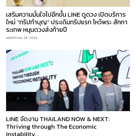
เสริมความมั่นใจไปอีกขั้น LINE ดูดวง เปิดบริการ
ใหม่ “ทริปทำบุญ” ประเดิมทริปแรก ไหว้พระ สักกา
ระเทพ หนุนดวงส่งท้ายปี
พฤศจิกายน 28, 2024
LINE จัดงาน THAILAND NOW & NEXT:
Thriving through The Economic
Instability...