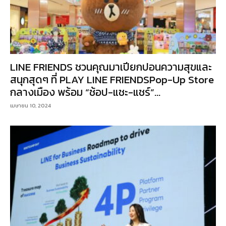
LINE FRIENDS ชวนคุณมาเปียกปอนความสุขและ
สนุกสุดๆ ที่ PLAY LINE FRIENDSPop-Up Store
กลางเมือง พร้อม “ช้อป-แชะ-แชร์”...
เมษายน 10, 2024