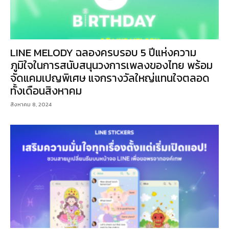
LINE MELODY ฉลองครบรอบ 5 ปีแห่งความ
ภูมิใจในการสนับสนุนวงการเพลงของไทย พร้อม
จัดแคมเปญพิเศษ แจกรางวัลใหญ่แทนใจตลอด
ทั้งเดือนสิงหาคม
สิงหาคม 8, 2024