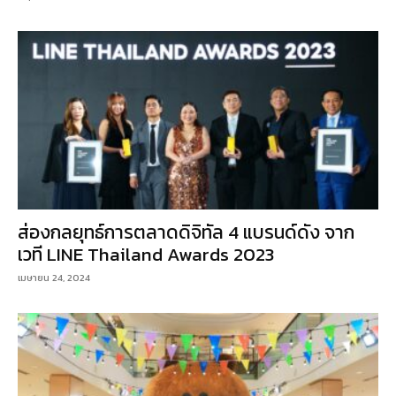
ส่องกลยุทธ์การตลาดดิจิทัล 4 แบรนด์ดัง จาก
เวที LINE Thailand Awards 2023
เมษายน 24, 2024