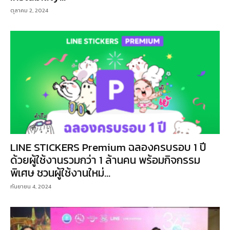
ตุลาคม 2, 2024
LINE STICKERS Premium ฉลองครบรอบ 1 ปี
ด้วยผู้ใช้งานรวมกว่า 1 ล้านคน พร้อมกิจกรรม
พิเศษ ชวนผู้ใช้งานใหม่...
กันยายน 4, 2024