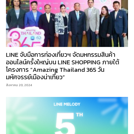
LINE จับมือการท่องเที่ยวฯ จัดมหกรรมสินค้า
ออนไลน์ครั้งใหญ่บน LINE SHOPPING ภายใต้
โครงการ “Amazing Thailand 365 วัน
มหัศจรรย์เมืองน่าเที่ยว”
สิงหาคม 20, 2024