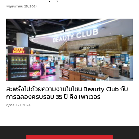
พฤศจิกายน 25, 2024
สะพรั่งไปด้วยความงามในโซน Beauty Club กับ
การฉลองครบรอบ 35 ปี คิง เพาเวอร์
ตุลาคม 21, 2024