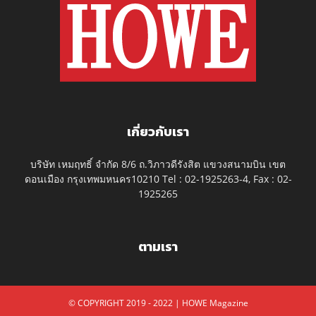
เกี่ยวกับเรา
บริษัท เหมฤทธิ์ จำกัด 8/6 ถ.วิภาวดีรังสิต แขวงสนามบิน เขต
ดอนเมือง กรุงเทพมหนคร10210 Tel : 02-1925263-4, Fax : 02-
1925265
ตามเรา
© COPYRIGHT 2019 - 2022 | HOWE Magazine