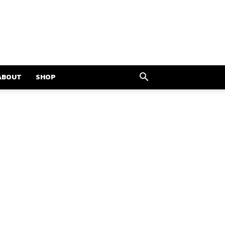
ABOUT
SHOP