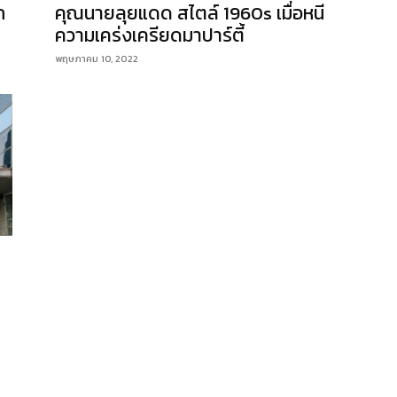
ก
คุณนายลุยแดด สไตล์ 1960s เมื่อหนี
ความเคร่งเครียดมาปาร์ตี้
พฤษภาคม 10, 2022