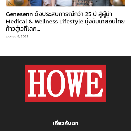
Genesenn ดึงประสบการณ์กว่า 25 ปี สู่ผู้นำ
Medical & Wellness Lifestyle มุ่งขับเคลื่อนไทย
ก้าวสู่เวทีโลก...
เมษายน 9, 2025
เกี่ยวกับเรา