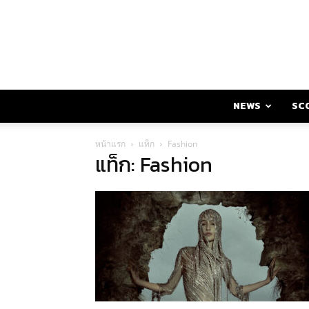
NEWS
SC
หน้าแรก
แท็ก
Fashion
แท็ก: Fashion