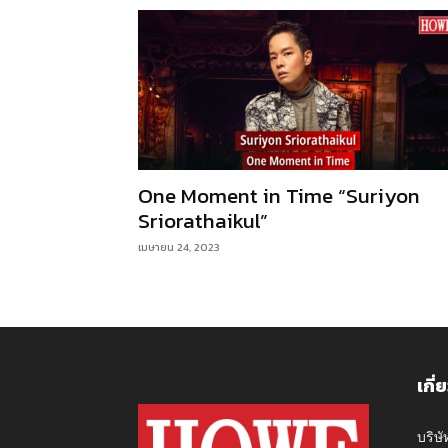
One Moment in Time “Suriyon
Sriorathaikul”
เมษายน 24, 2023
เกี่
บริษ