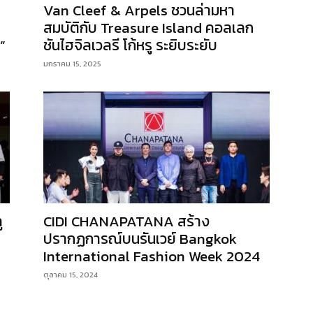
Van Cleef & Arpels ชวนล่ามหา
สมบัติกับ Treasure Island คอลเลก
”
ชันไฮจิลเวลรี โก้หรู ระยิบระยับ
มกราคม 15, 2025
ู
CIDI CHANAPATANA สร้าง
ปรากฏการณ์บนรันเวย์ Bangkok
International Fashion Week 2024
ตุลาคม 15, 2024