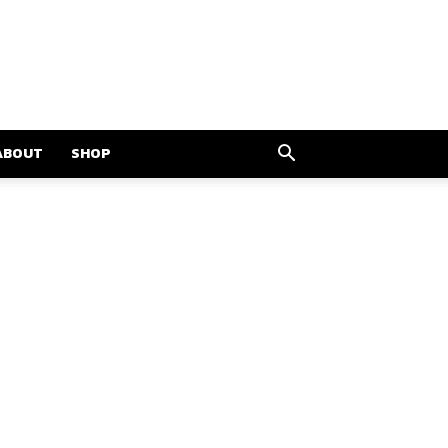
ABOUT
SHOP