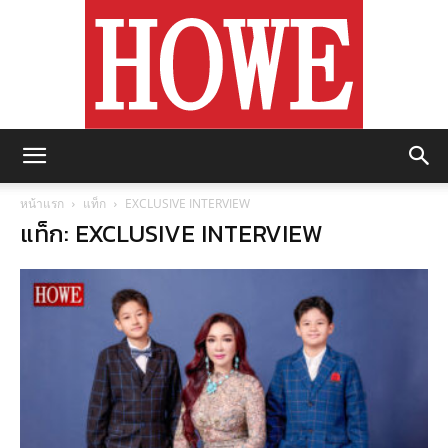
https://howemagazine.com/
หน้าแรก
แท็ก
EXCLUSIVE INTERVIEW
แท็ก: EXCLUSIVE INTERVIEW