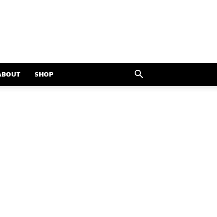
ABOUT
SHOP