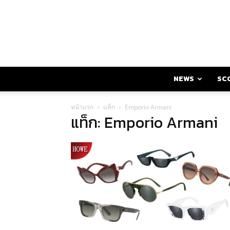
NEWS
SC
หน้าแรก
แท็ก
Emporio Armani
แท็ก: Emporio Armani