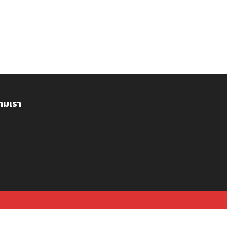
ามเรา