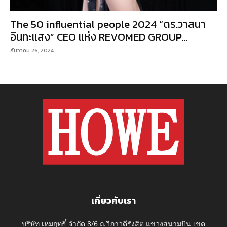
The 50 influential people 2024 “ดร.วาสนา
อินทะแสง” CEO แห่ง REVOMED GROUP...
ธันวาคม 26, 2024
เกี่ยวกับเรา
บริษัท เหมฤทธิ์ จำกัด 8/6 ถ.วิภาวดีรังสิต แขวงสนามบิน เขต