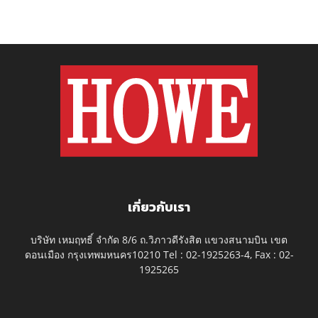
เกี่ยวกับเรา
บริษัท เหมฤทธิ์ จำกัด 8/6 ถ.วิภาวดีรังสิต แขวงสนามบิน เขต
ดอนเมือง กรุงเทพมหนคร10210 Tel : 02-1925263-4, Fax : 02-
1925265