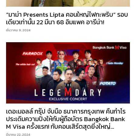
“มาม่า Presents Lipta คอนใหญ่ไฟกะพริบ” รอบ
เดียวเท่านั้น 22 มีนา 68 อิมแพค อารีน่า!
ธันวาคม 9, 2024
เดอะมอลล์ กรุ๊ป จับมือ ธนาคารกรุงเทพ คืนกำไร
ประเดิมความปังให้กับผู้ถือบัตร Bangkok Bank
M Visa ครั้งแรก! กับคอนเสิร์ตสุดยิ่งใหญ่...
มีนาคม 22, 2024