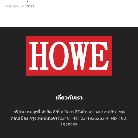
กรกฎาคม 14, 2023
เกี่ยวกับเรา
บริษัท เหมฤทธิ์ จำกัด 8/6 ถ.วิภาวดีรังสิต แขวงสนามบิน เขต
ดอนเมือง กรุงเทพมหนคร10210 Tel : 02-1925263-4, Fax : 02-
1925265