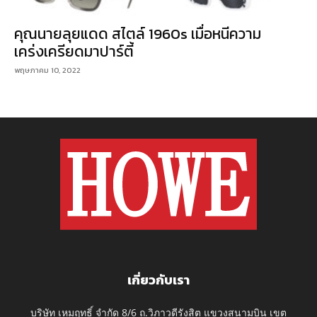
คุณนายลุยแดด สไตล์ 1960s เมื่อหนีความ
เคร่งเครียดมาปาร์ตี้
พฤษภาคม 10, 2022
เกี่ยวกับเรา
บริษัท เหมฤทธิ์ จำกัด 8/6 ถ.วิภาวดีรังสิต แขวงสนามบิน เขต