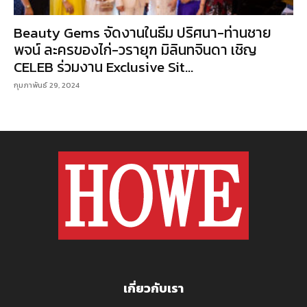
Beauty Gems จัดงานในธีม ปริศนา-ท่านชาย
พจน์ ละครของไก่-วรายุฑ มิลินทจินดา เชิญ
CELEB ร่วมงาน Exclusive Sit...
กุมภาพันธ์ 29, 2024
เกี่ยวกับเรา