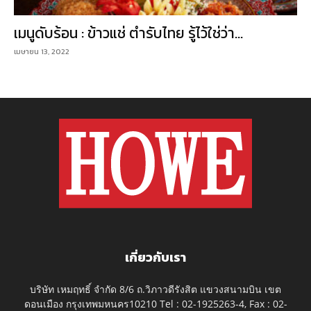
เมนูดับร้อน : ข้าวแช่ ตำรับไทย รู้ไว้ใช่ว่า…
เมษายน 13, 2022
เกี่ยวกับเรา
บริษัท เหมฤทธิ์ จำกัด 8/6 ถ.วิภาวดีรังสิต แขวงสนามบิน เขต
ดอนเมือง กรุงเทพมหนคร10210 Tel : 02-1925263-4, Fax : 02-