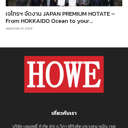
เจโทรฯ จัดงาน JAPAN PREMIUM HOTATE –
From HOKKAIDO Ocean to your...
พฤษภาคม 13, 2024
เกี่ยวกับเรา
บริษัท เหมฤทธิ์ จำกัด 8/6 ถ.วิภาวดีรังสิต แขวงสนามบิน เขต