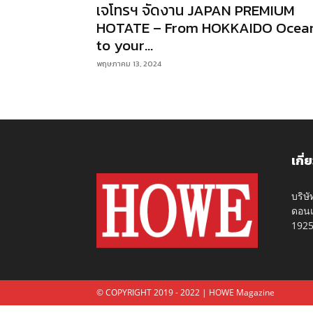
เจโทรฯ จัดงาน JAPAN PREMIUM
HOTATE – From HOKKAIDO Ocea
to your...
พฤษภาคม 13, 2024
เกี่
บริษ
ดอนเ
192
© COPYRIGHT 2019 - 2022 | HOWE Magazine