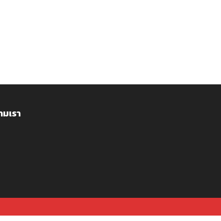
ามเรา