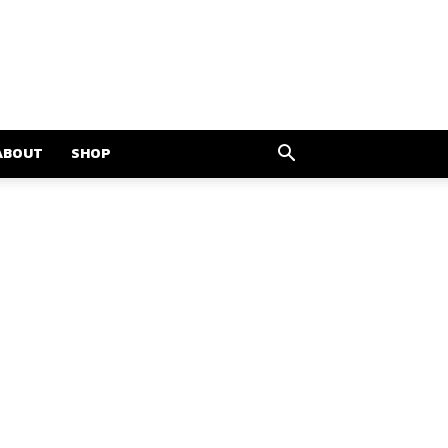
ABOUT
SHOP