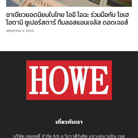
ชาเขียวยอดนิยมในไทย โออิ โอฉะ ร่วมมือกับ โชเฮ
โอตานิ ซูเปอร์สตาร์ ทีมลอสแอนเจลิส ดอดเจอส์
พฤษภาคม 3, 2024
เกี่ยวกับเรา
บริษัท เหมฤทธิ์ จำกัด 8/6 ถ.วิภาวดีรังสิต แขวงสนามบิน เขต