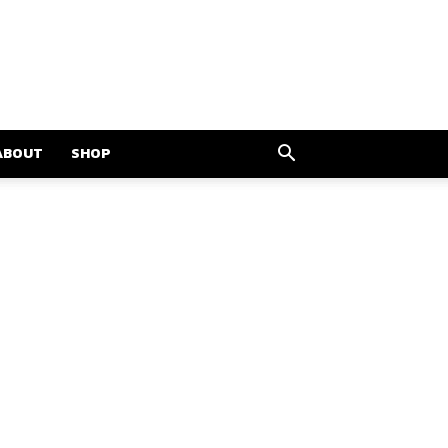
ABOUT
SHOP