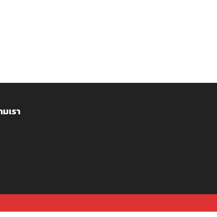
ามเรา