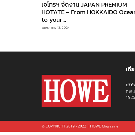
เจโทรฯ จัดงาน JAPAN PREMIUM
HOTATE – From HOKKAIDO Ocea
to your...
พฤษภาคม 13, 2024
เกี่
บริษ
ดอนเ
192
© COPYRIGHT 2019 - 2022 | HOWE Magazine