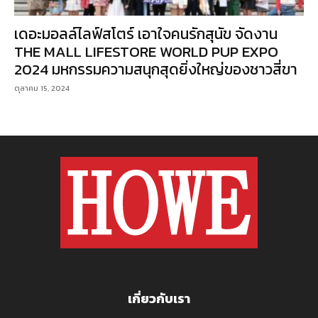
เดอะมอลล์ไลฟ์สโตร์ เอาใจคนรักสุนัข จัดงาน
THE MALL LIFESTORE WORLD PUP EXPO
2024 มหกรรมความสนุกสุดยิ่งใหญ่ของชาวสี่ขา
ตุลาคม 15, 2024
เกี่ยวกับเรา