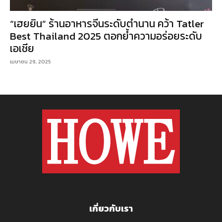
“เฮยยิน” ร้านอาหารจีนระดับตำนาน คว้า Tatler
Best Thailand 2025 ตอกย้ำความอร่อยระดับ
เอเชีย
เมษายน 29, 2025
เกี่ยวกับเรา